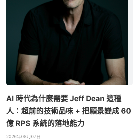
AI 時代為什麼需要 Jeff Dean 這種
人：超前的技術品味 + 把願景變成 60
億 RPS 系統的落地能力
2026年08月07日