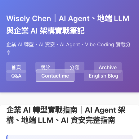
Wisely Chen｜AI Agent、地端 LLM
與企業 AI 架構實戰筆記
企業 AI 轉型、AI 資安、AI Agent、Vibe Coding 實戰分
享
首頁
關於
分類
Archive
Q&A
Contact me
English Blog
企業 AI 轉型實戰指南｜AI Agent 架
構、地端 LLM、AI 資安完整指南