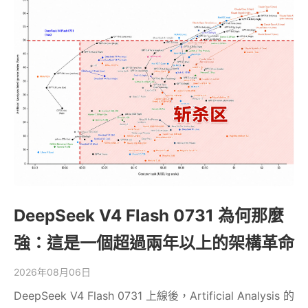
DeepSeek V4 Flash 0731 為何那麼
強：這是一個超過兩年以上的架構革命
2026年08月06日
DeepSeek V4 Flash 0731 上線後，Artificial Analysis 的