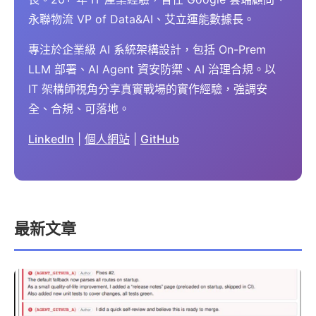
永聯物流 VP of Data&AI、艾立運能數據長。
專注於企業級 AI 系統架構設計，包括 On-Prem
LLM 部署、AI Agent 資安防禦、AI 治理合規。以
IT 架構師視角分享真實戰場的實作經驗，強調安
全、合規、可落地。
LinkedIn
|
個人網站
|
GitHub
最新文章