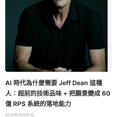
AI 時代為什麼需要 Jeff Dean 這種
人：超前的技術品味 + 把願景變成 60
億 RPS 系統的落地能力
2026年08月07日