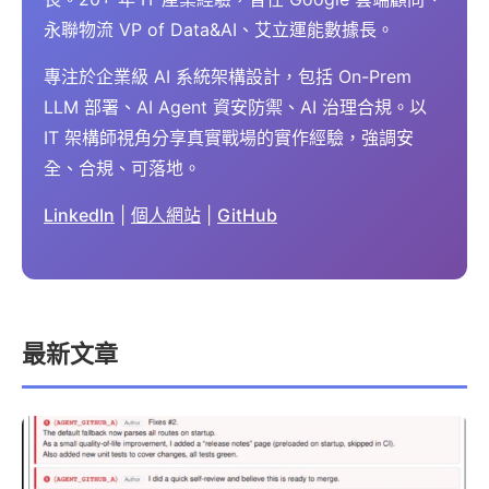
永聯物流 VP of Data&AI、艾立運能數據長。
專注於企業級 AI 系統架構設計，包括 On-Prem
LLM 部署、AI Agent 資安防禦、AI 治理合規。以
IT 架構師視角分享真實戰場的實作經驗，強調安
全、合規、可落地。
LinkedIn
|
個人網站
|
GitHub
最新文章