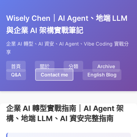
Wisely Chen｜AI Agent、地端 LLM
與企業 AI 架構實戰筆記
企業 AI 轉型、AI 資安、AI Agent、Vibe Coding 實戰分
享
首頁
關於
分類
Archive
Q&A
Contact me
English Blog
企業 AI 轉型實戰指南｜AI Agent 架
構、地端 LLM、AI 資安完整指南