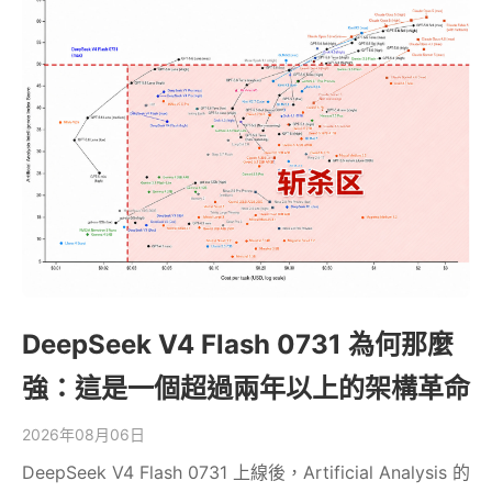
DeepSeek V4 Flash 0731 為何那麼
強：這是一個超過兩年以上的架構革命
2026年08月06日
DeepSeek V4 Flash 0731 上線後，Artificial Analysis 的