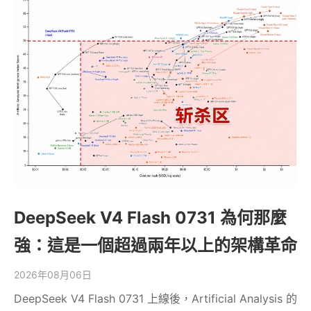
DeepSeek V4 Flash 0731 為何那麼
強：這是一個超過兩年以上的架構革命
2026年08月06日
DeepSeek V4 Flash 0731 上線後，Artificial Analysis 的